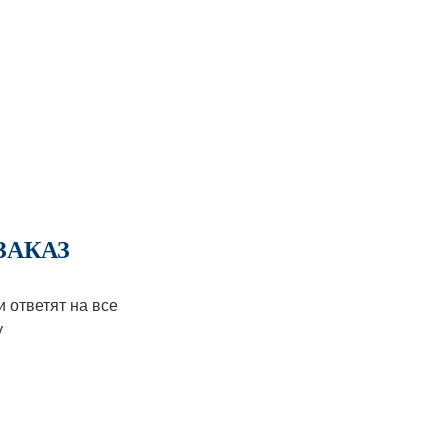
ЗАКАЗ
ответят на все
у