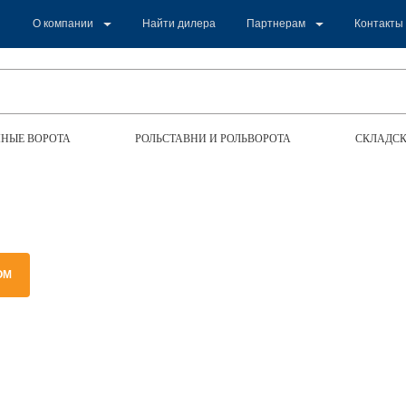
О компании
Найти дилера
Партнерам
Контакты
НЫЕ ВОРОТА
РОЛЬСТАВНИ И РОЛЬВОРОТА
СКЛАДСК
ОМ