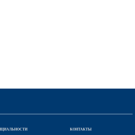
НЦИАЛЬНОСТИ
КОНТАКТЫ