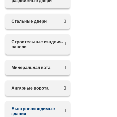
раздвижные двери
Стальные двери
Строительные сэндвич-
панели
Минеральная вата
Ангарные ворота
Быстровозводимые
здания