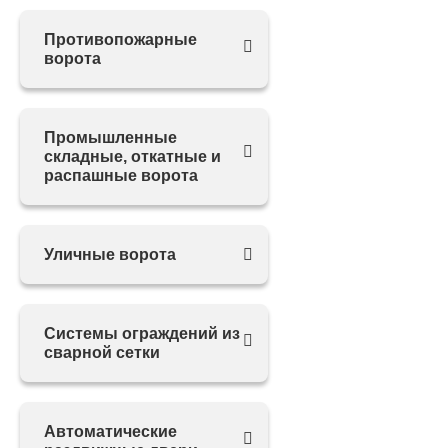
Противопожарные
ворота
Промышленные
складные, откатные и
распашные ворота
Уличные ворота
Системы ограждений из
сварной сетки
Автоматические