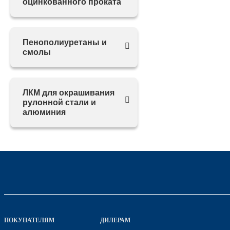
оцинкованного проката
Пенополиуретаны и
смолы
ЛКМ для окрашивания
рулонной стали и
алюминия
ПОКУПАТЕЛЯМ
ДИЛЕРАМ