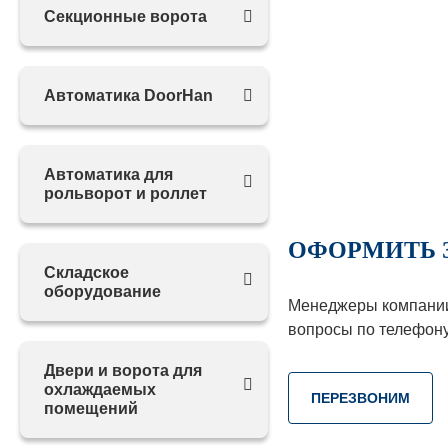
Секционные ворота
Автоматика DoorHan
Автоматика для
рольворот и роллет
ОФОРМИТЬ 
Складское
оборудование
Менеджеры компании 
вопросы по телефон
Двери и ворота для
охлаждаемых
ПЕРЕЗВОНИМ
помещений