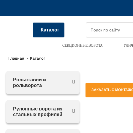
Каталог
СЕКЦИОННЫЕ ВОРОТА
УЛИЧ
Главная
Каталог
Рольставни и
рольворота
ЗАКАЗАТЬ С МОНТАЖ
Рулонные ворота из
стальных профилей