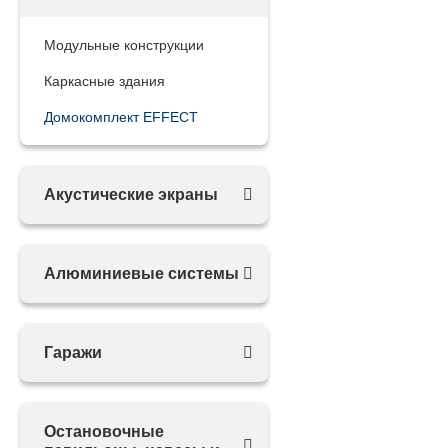
Модульные конструкции
Каркасные здания
Домокомплект EFFECT
Акустические экраны
Алюминиевые системы
Гаражи
Остановочные