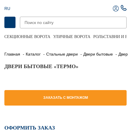
RU
СЕКЦИОННЫЕ ВОРОТА
УЛИЧНЫЕ ВОРОТА
РОЛЬСТАВНИ И Р
Главная
Каталог
Стальные двери
Двери бытовые
Двер
ДВЕРИ БЫТОВЫЕ «ТЕРМО»
ЗАКАЗАТЬ С МОНТАЖОМ
ОФОРМИТЬ ЗАКАЗ