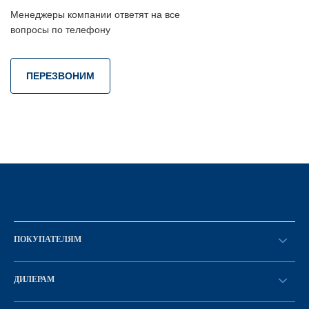
Менеджеры компании ответят на все
вопросы по телефону
ПЕРЕЗВОНИМ
ПОКУПАТЕЛЯМ
Оформить заказ
ДИЛЕРАМ
Каталог
Стать дилером