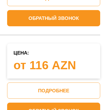
ОБРАТНЫЙ ЗВОНОК
ЦЕНА:
от 116 AZN
ПОДРОБНЕЕ