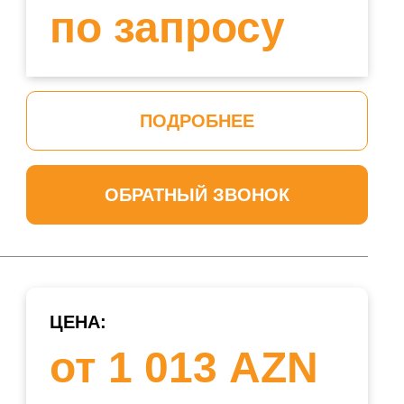
по запросу
ПОДРОБНЕЕ
ОБРАТНЫЙ ЗВОНОК
ЦЕНА:
от 1 013 AZN