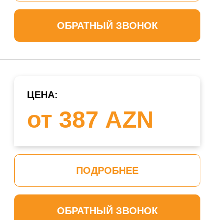
ОБРАТНЫЙ ЗВОНОК
ЦЕНА:
от 387 AZN
ПОДРОБНЕЕ
ОБРАТНЫЙ ЗВОНОК