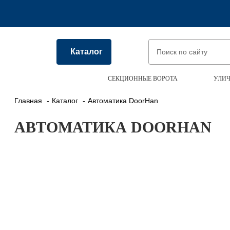
Каталог
СЕКЦИОННЫЕ ВОРОТА
УЛИЧ
Главная
Каталог
Автоматика DoorHan
АВТОМАТИКА DOORHAN