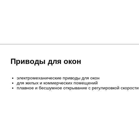
Приводы для окон
электромеханические приводы для окон
для жилых и коммерческих помещений
плавное и бесшумное открывание с регулировкой скорости