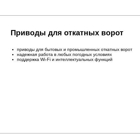
Приводы для откатных ворот
приводы для бытовых и промышленных откатных ворот
надежная работа в любых погодных условиях
поддержка Wi‑Fi и интеллектуальных функций