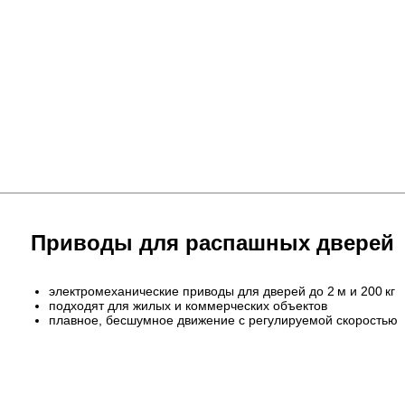
Приводы для распашных дверей
электромеханические приводы для дверей до 2 м и 200 кг
подходят для жилых и коммерческих объектов
плавное, бесшумное движение с регулируемой скоростью