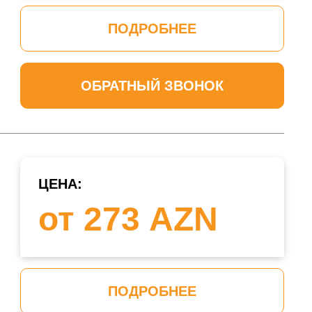
ПОДРОБНЕЕ
ОБРАТНЫЙ ЗВОНОК
ЦЕНА:
от 273 AZN
ПОДРОБНЕЕ