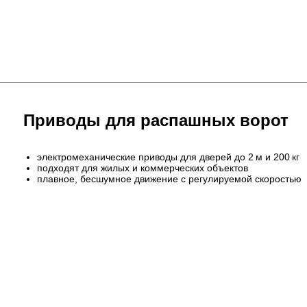
Приводы для распашных ворот
электромеханические приводы для дверей до 2 м и 200 кг
подходят для жилых и коммерческих объектов
плавное, бесшумное движение с регулируемой скоростью