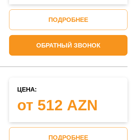
ПОДРОБНЕЕ
ОБРАТНЫЙ ЗВОНОК
ЦЕНА:
от 512 AZN
ПОДРОБНЕЕ