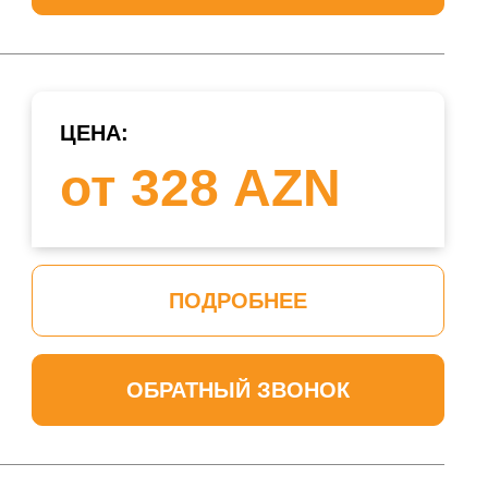
ЦЕНА:
от 328 AZN
ПОДРОБНЕЕ
ОБРАТНЫЙ ЗВОНОК