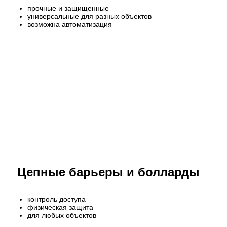
прочные и защищенные
универсальные для разных объектов
возможна автоматизация
Цепные барьеры и болларды
контроль доступа
физическая защита
для любых объектов