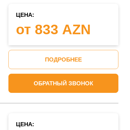
ЦЕНА:
от 833 AZN
ПОДРОБНЕЕ
ОБРАТНЫЙ ЗВОНОК
ЦЕНА: