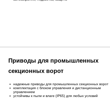
Приводы для промышленных
секционных ворот
надежные приводы для промышленных секционных ворот
комплектация с блоком управления и дистанционным
управлением
устойчивы к пыли и влаге (IP65) для любых условий