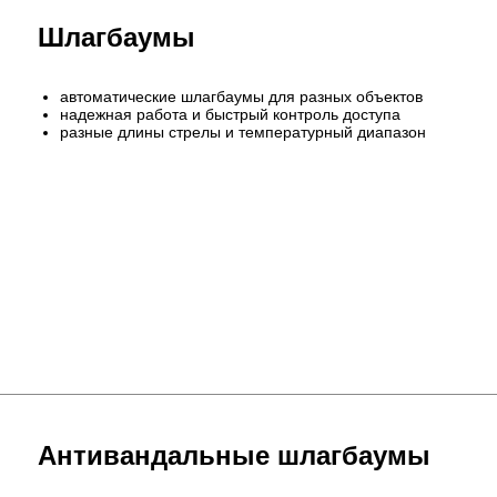
Шлагбаумы
автоматические шлагбаумы для разных объектов
надежная работа и быстрый контроль доступа
разные длины стрелы и температурный диапазон
Антивандальные шлагбаумы