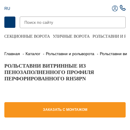
RU
СЕКЦИОННЫЕ ВОРОТА
УЛИЧНЫЕ ВОРОТА
РОЛЬСТАВНИ И Р
Главная
Каталог
Рольставни и рольворота
Рольставни в
РОЛЬСТАВНИ ВИТРИННЫЕ ИЗ
ПЕНОЗАПОЛНЕННОГО ПРОФИЛЯ
ПЕРФОРИРОВАННОГО RH58PN
ЗАКАЗАТЬ С МОНТАЖОМ