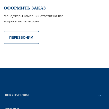
ОФОРМИТЬ ЗАКАЗ
Менеджеры компании ответят на все
вопросы по телефону
ПЕРЕЗВОНИМ
ПОКУПАТЕЛЯМ
Оформить заказ