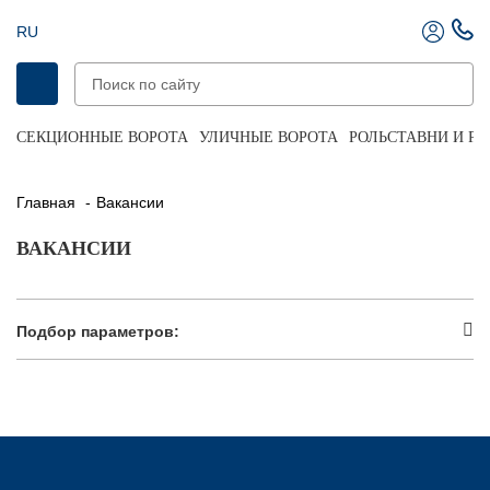
RU
СЕКЦИОННЫЕ ВОРОТА
УЛИЧНЫЕ ВОРОТА
РОЛЬСТАВНИ И Р
Главная
Вакансии
ВАКАНСИИ
Подбор параметров: