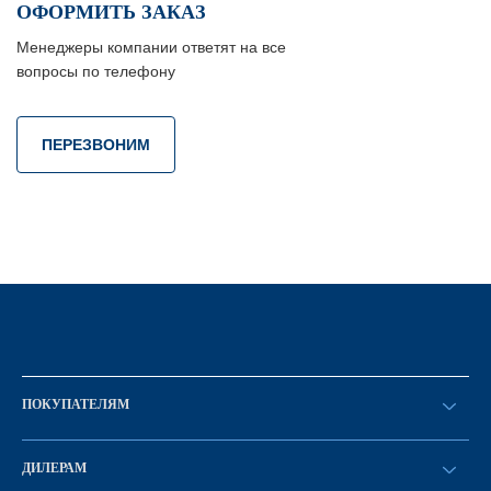
ОФОРМИТЬ ЗАКАЗ
Менеджеры компании ответят на все
вопросы по телефону
ПЕРЕЗВОНИМ
ПОКУПАТЕЛЯМ
Оформить заказ
ДИЛЕРАМ
Каталог