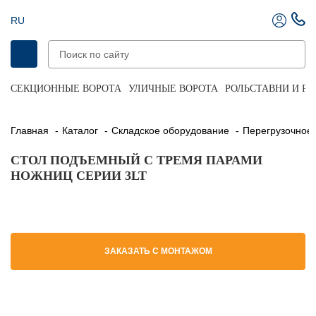
RU
СЕКЦИОННЫЕ ВОРОТА
УЛИЧНЫЕ ВОРОТА
РОЛЬСТАВНИ И Р
Главная
Каталог
Складское оборудование
Перегрузочное
СТОЛ ПОДЪЕМНЫЙ С ТРЕМЯ ПАРАМИ
НОЖНИЦ СЕРИИ 3LT
ЗАКАЗАТЬ С МОНТАЖОМ