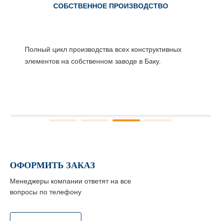
СОБСТВЕННОЕ ПРОИЗВОДСТВО
Полный цикл производства всех конструктивных
элементов на собственном заводе в Баку.
ОФОРМИТЬ ЗАКАЗ
Менеджеры компании ответят на все
вопросы по телефону