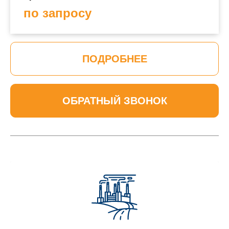
по запросу
ПОДРОБНЕЕ
ОБРАТНЫЙ ЗВОНОК