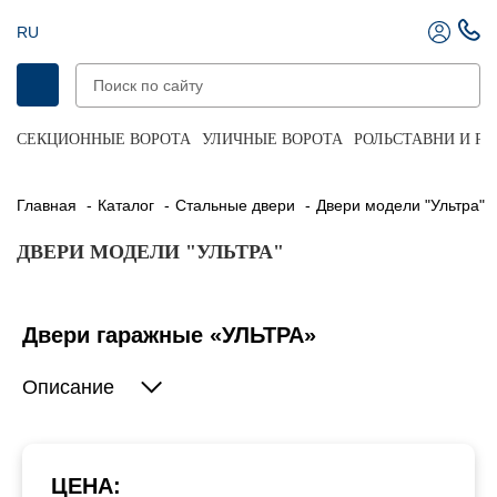
RU
СЕКЦИОННЫЕ ВОРОТА
УЛИЧНЫЕ ВОРОТА
РОЛЬСТАВНИ И Р
Главная
Каталог
Стальные двери
Двери модели "Ультра"
ДВЕРИ МОДЕЛИ "УЛЬТРА"
Двери гаражные «УЛЬТРА»
Описание
ЦЕНА: