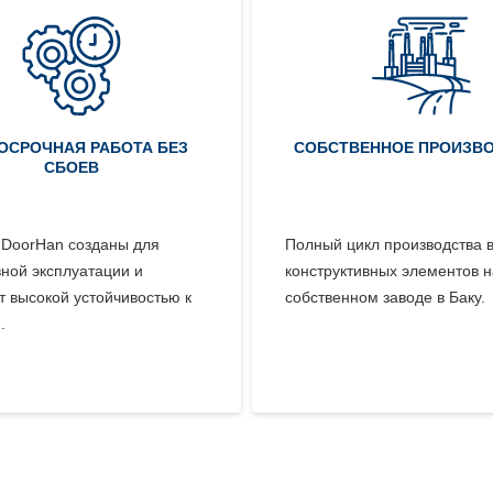
ОСРОЧНАЯ РАБОТА БЕЗ
СОБСТВЕННОЕ ПРОИЗВ
СБОЕВ
 DoorHan созданы для
Полный цикл производства 
ной эксплуатации и
конструктивных элементов н
 высокой устойчивостью к
собственном заводе в Баку.
.