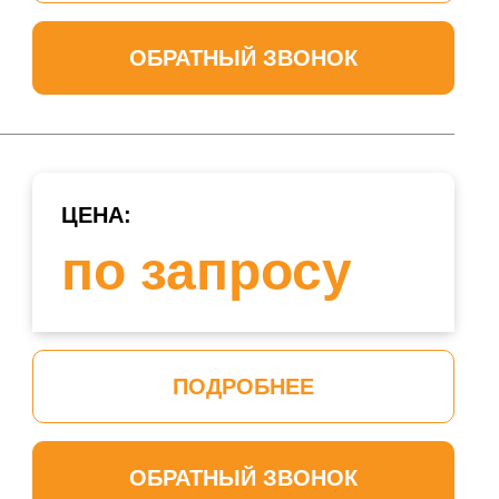
ОБРАТНЫЙ ЗВОНОК
ЦЕНА:
по запросу
ПОДРОБНЕЕ
ОБРАТНЫЙ ЗВОНОК