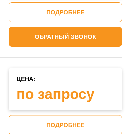
ПОДРОБНЕЕ
ОБРАТНЫЙ ЗВОНОК
з
ЦЕНА:
по запросу
ПОДРОБНЕЕ