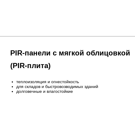
PIR-панели с мягкой облицовкой
(PIR-плита)
теплоизоляция и огнестойкость
для складов и быстровозводимых зданий
долговечные и влагостойкие