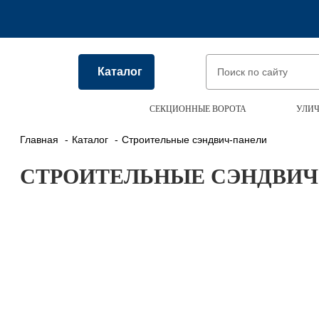
Каталог
СЕКЦИОННЫЕ ВОРОТА
УЛИЧ
Главная
Каталог
Строительные сэндвич-панели
СТРОИТЕЛЬНЫЕ СЭНДВИЧ