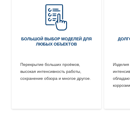
БОЛЬШОЙ ВЫБОР МОДЕЛЕЙ ДЛЯ
ДОЛГ
ЛЮБЫХ ОБЪЕКТОВ
Перекрытие больших проёмов,
Изделия
высокая интенсивность работы,
интенсив
сохранение обзора и многое другое.
обладают
коррозии