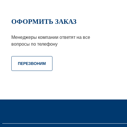
ОФОРМИТЬ ЗАКАЗ
Менеджеры компании ответят на все
вопросы по телефону
ПЕРЕЗВОНИМ