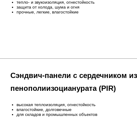
тепло- и звукоизоляция, огнестойкость
защита от холода, шума и огня
прочные, легкие, влагостойкие
Сэндвич-панели с сердечником и
пенополиизоцианурата (PIR)
высокая теплоизоляция, огнестойкость
влагостойкие, долговечные
для складов и промышленных объектов