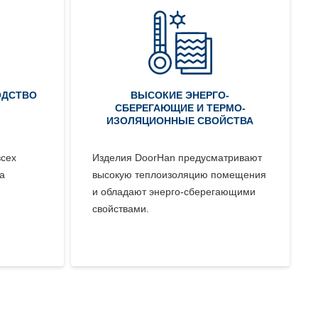
ОДСТВО
ВЫСОКИЕ ЭНЕРГО-
СБЕРЕГАЮЩИЕ И ТЕРМО-
ИЗОЛЯЦИОННЫЕ СВОЙСТВА
всех
Изделия DoorHan предусматривают
а
высокую теплоизоляцию помещения
и обладают энерго-сберегающими
свойствами.