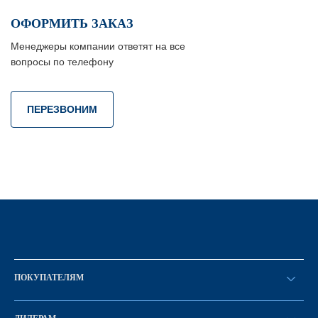
ОФОРМИТЬ ЗАКАЗ
Менеджеры компании ответят на все
вопросы по телефону
ПЕРЕЗВОНИМ
ПОКУПАТЕЛЯМ
Оформить заказ