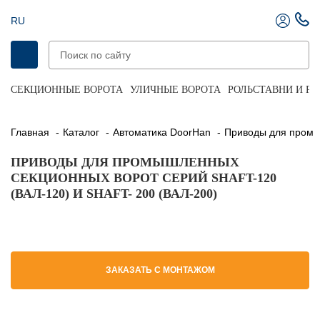
RU
СЕКЦИОННЫЕ ВОРОТА
УЛИЧНЫЕ ВОРОТА
РОЛЬСТАВНИ И Р
Главная
Каталог
Автоматика DoorHan
Приводы для пром
ПРИВОДЫ ДЛЯ ПРОМЫШЛЕННЫХ
СЕКЦИОННЫХ ВОРОТ СЕРИЙ SHAFT-120
(ВАЛ-120) И SHAFT- 200 (ВАЛ-200)
ЗАКАЗАТЬ С МОНТАЖОМ