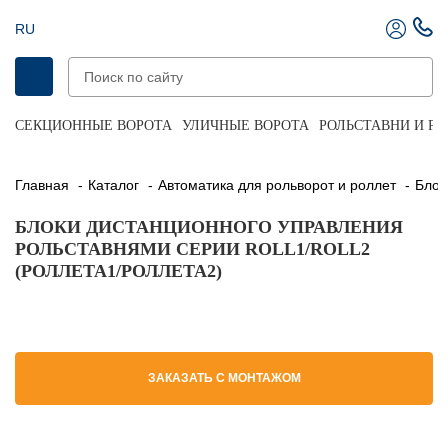
RU
СЕКЦИОННЫЕ ВОРОТА
УЛИЧНЫЕ ВОРОТА
РОЛЬСТАВНИ И Р
Главная
Каталог
Автоматика для рольворот и роллет
Бло
БЛОКИ ДИСТАНЦИОННОГО УПРАВЛЕНИЯ
РОЛЬСТАВНЯМИ СЕРИИ ROLL1/ROLL2
(РОЛЛЕТА1/РОЛЛЕТА2)
ЗАКАЗАТЬ С МОНТАЖОМ