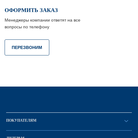
ОФОРМИТЬ ЗАКАЗ
Менеджеры компании ответят на все
вопросы по телефону
ПЕРЕЗВОНИМ
ПОКУПАТЕЛЯМ
Оформить заказ