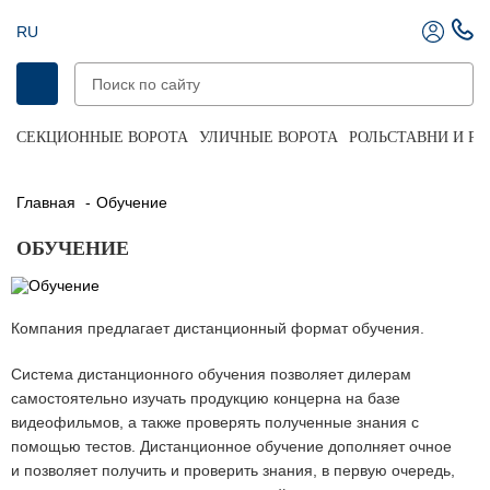
RU
СЕКЦИОННЫЕ ВОРОТА
УЛИЧНЫЕ ВОРОТА
РОЛЬСТАВНИ И Р
Главная
Обучение
ОБУЧЕНИЕ
Компания предлагает дистанционный формат обучения.
Система дистанционного обучения позволяет дилерам
самостоятельно изучать продукцию концерна на базе
видеофильмов, а также проверять полученные знания с
помощью тестов. Дистанционное обучение дополняет очное
и позволяет получить и проверить знания, в первую очередь,