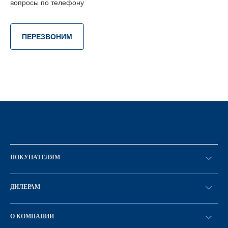
вопросы по телефону
ПЕРЕЗВОНИМ
ПОКУПАТЕЛЯМ
Оформить заказ
ДИЛЕРАМ
Каталог
Стать дилером
Найти дилера
О КОМПАНИИ
Вход в ЛК