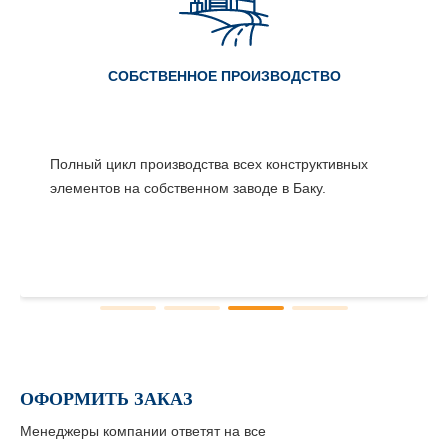
СОБСТВЕННОЕ ПРОИЗВОДСТВО
Полный цикл производства всех конструктивных
элементов на собственном заводе в Баку.
ОФОРМИТЬ ЗАКАЗ
Менеджеры компании ответят на все