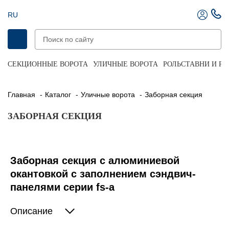
RU
СЕКЦИОННЫЕ ВОРОТА
УЛИЧНЫЕ ВОРОТА
РОЛЬСТАВНИ И Р
Главная
Каталог
Уличные ворота
Заборная секция
ЗАБОРНАЯ СЕКЦИЯ
Заборная секция с алюминиевой
окантовкой с заполнением сэндвич-
панелями серии fs-a
Описание