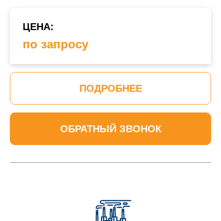
ЦЕНА:
по запросу
ПОДРОБНЕЕ
ОБРАТНЫЙ ЗВОНОК