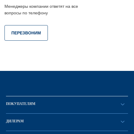
Менеджеры компании ответят на все
вопросы по телефону
ПЕРЕЗВОНИМ
ПОКУПАТЕЛЯМ
Оформить заказ
ДИЛЕРАМ
Каталог
Стать дилером