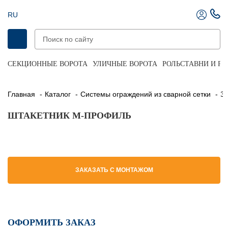
RU
СЕКЦИОННЫЕ ВОРОТА
УЛИЧНЫЕ ВОРОТА
РОЛЬСТАВНИ И Р
Главная
Каталог
Системы ограждений из сварной сетки
ШТАКЕТНИК М-ПРОФИЛЬ
ЗАКАЗАТЬ С МОНТАЖОМ
ОФОРМИТЬ ЗАКАЗ