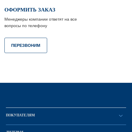
ОФОРМИТЬ ЗАКАЗ
Менеджеры компании ответят на все
вопросы по телефону
ПЕРЕЗВОНИМ
ПОКУПАТЕЛЯМ
Оформить заказ