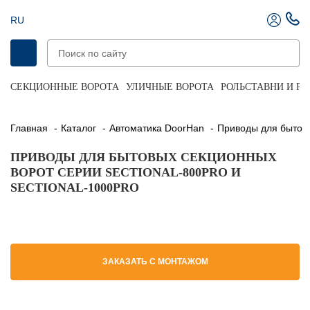
RU
СЕКЦИОННЫЕ ВОРОТА
УЛИЧНЫЕ ВОРОТА
РОЛЬСТАВНИ И Р
Главная
Каталог
Автоматика DoorHan
Приводы для бытов
ПРИВОДЫ ДЛЯ БЫТОВЫХ СЕКЦИОННЫХ
ВОРОТ СЕРИИ SECTIONAL-800PRO И
SECTIONAL-1000PRO
ЗАКАЗАТЬ С МОНТАЖОМ