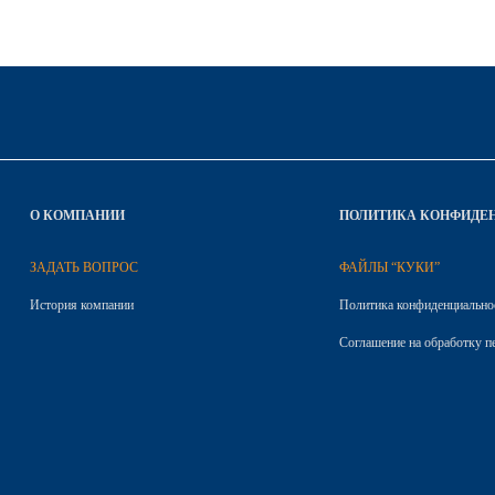
О КОМПАНИИ
ПОЛИТИКА КОНФИДЕ
ЗАДАТЬ ВОПРОС
ФАЙЛЫ “КУКИ”
История компании
Политика конфиденциально
Соглашение на обработку п