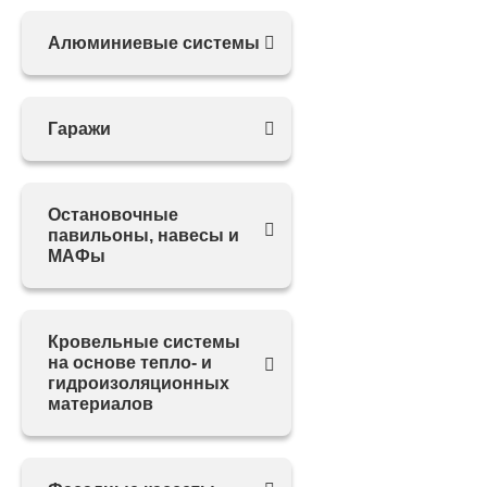
Алюминиевые системы
Гаражи
Остановочные
павильоны, навесы и
МАФы
Кровельные системы
на основе тепло- и
гидроизоляционных
материалов