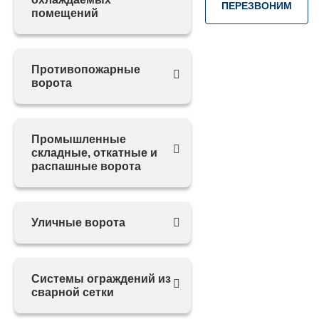
ПЕРЕЗВОНИМ
помещений
Противопожарные
ворота
Промышленные
складные, откатные и
распашные ворота
Уличные ворота
Системы ограждений из
сварной сетки