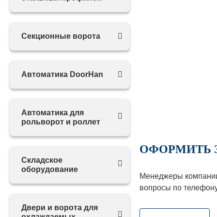
Секционные ворота
Автоматика DoorHan
Автоматика для
рольворот и роллет
ОФОРМИТЬ 
Складское
оборудование
Менеджеры компании 
вопросы по телефон
Двери и ворота для
охлаждаемых