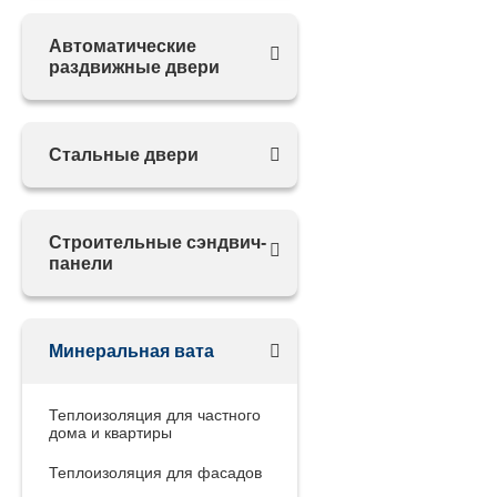
Автоматические
раздвижные двери
Стальные двери
Строительные сэндвич-
панели
Минеральная вата
Теплоизоляция для частного
дома и квартиры
Теплоизоляция для фасадов