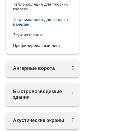
Теплоизоляция для плоских
кровель
Теплоизоляция для сэндвич-
панелей
Звукоизоляция
Профилированный лист
Ангарные ворота
Быстровозводимые
здания
Акустические экраны