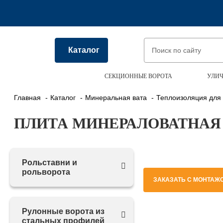
Каталог
СЕКЦИОННЫЕ ВОРОТА
УЛИЧ
Главная
Каталог
Минеральная вата
Теплоизоляция для
ПЛИТА МИНЕРАЛОВАТНАЯ 
Рольставни и
рольворота
ЗАКАЗАТЬ С МОНТАЖ
Рулонные ворота из
стальных профилей