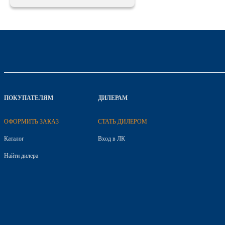
ПОКУПАТЕЛЯМ
ДИЛЕРАМ
ОФОРМИТЬ ЗАКАЗ
СТАТЬ ДИЛЕРОМ
Каталог
Вход в ЛК
Найти дилера