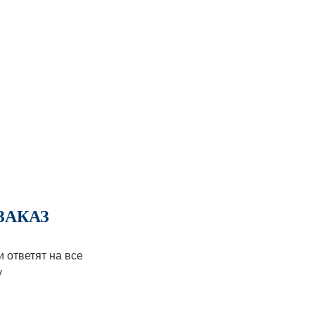
ЗАКАЗ
ответят на все
у