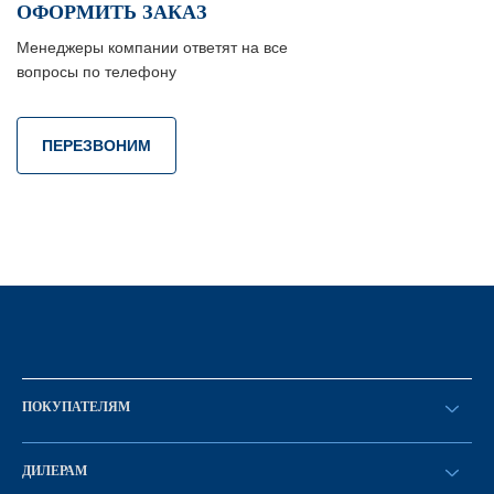
ОФОРМИТЬ ЗАКАЗ
Менеджеры компании ответят на все
вопросы по телефону
ПЕРЕЗВОНИМ
ПОКУПАТЕЛЯМ
Оформить заказ
ДИЛЕРАМ
Каталог