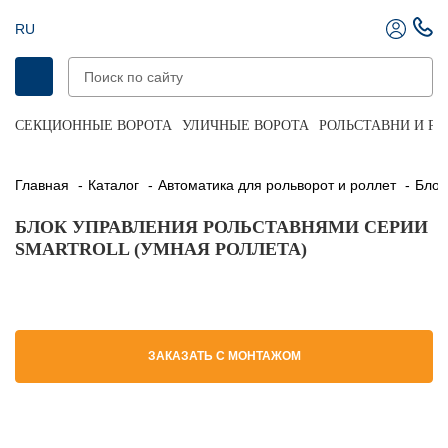
RU
СЕКЦИОННЫЕ ВОРОТА
УЛИЧНЫЕ ВОРОТА
РОЛЬСТАВНИ И Р
Главная
Каталог
Автоматика для рольворот и роллет
Бло
БЛОК УПРАВЛЕНИЯ РОЛЬСТАВНЯМИ СЕРИИ
SMARTROLL (УМНАЯ РОЛЛЕТА)
ЗАКАЗАТЬ С МОНТАЖОМ