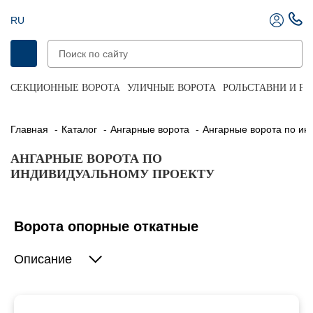
RU
СЕКЦИОННЫЕ ВОРОТА
УЛИЧНЫЕ ВОРОТА
РОЛЬСТАВНИ И Р
Главная
Каталог
Ангарные ворота
Ангарные ворота по и
АНГАРНЫЕ ВОРОТА ПО
ИНДИВИДУАЛЬНОМУ ПРОЕКТУ
Ворота опорные откатные
Описание