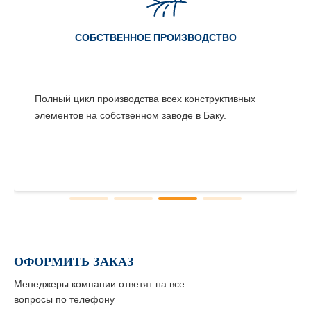
СОБСТВЕННОЕ ПРОИЗВОДСТВО
Полный цикл производства всех конструктивных
элементов на собственном заводе в Баку.
ОФОРМИТЬ ЗАКАЗ
Менеджеры компании ответят на все
вопросы по телефону