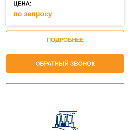
ЦЕНА:
по запросу
ПОДРОБНЕЕ
ОБРАТНЫЙ ЗВОНОК