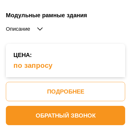
Модульные рамные здания
Описание
ЦЕНА:
по запросу
ПОДРОБНЕЕ
ОБРАТНЫЙ ЗВОНОК