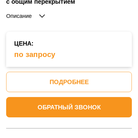
с общим перекрытием
Описание
ЦЕНА:
по запросу
ПОДРОБНЕЕ
ОБРАТНЫЙ ЗВОНОК