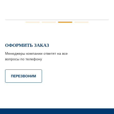
ОФОРМИТЬ ЗАКАЗ
Менеджеры компании ответят на все
вопросы по телефону
ПЕРЕЗВОНИМ