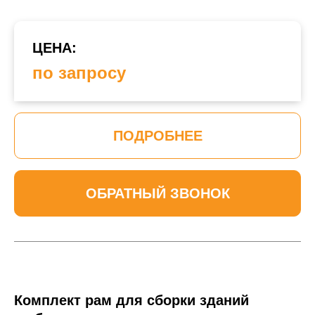
ЦЕНА:
по запросу
ПОДРОБНЕЕ
ОБРАТНЫЙ ЗВОНОК
Комплект рам для сборки зданий