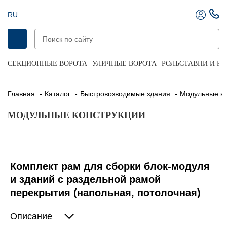
RU
СЕКЦИОННЫЕ ВОРОТА
УЛИЧНЫЕ ВОРОТА
РОЛЬСТАВНИ И Р
Главная
Каталог
Быстровозводимые здания
Модульные к
МОДУЛЬНЫЕ КОНСТРУКЦИИ
Комплект рам для сборки блок-модуля
и зданий с раздельной рамой
перекрытия (напольная, потолочная)
Описание