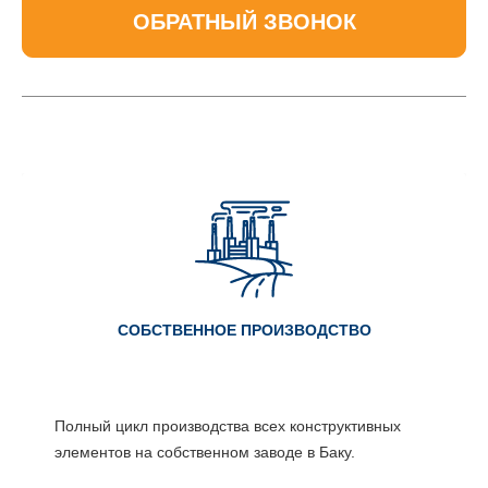
ОБРАТНЫЙ ЗВОНОК
СОБСТВЕННОЕ ПРОИЗВОДСТВО
Полный цикл производства всех конструктивных
элементов на собственном заводе в Баку.