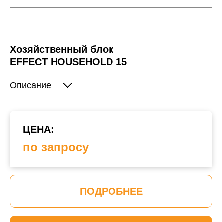
Хозяйственный блок
EFFECT HOUSEHOLD 15
Описание
ЦЕНА:
по запросу
ПОДРОБНЕЕ