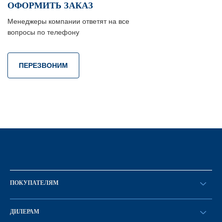
ОФОРМИТЬ ЗАКАЗ
Менеджеры компании ответят на все
вопросы по телефону
ПЕРЕЗВОНИМ
ПОКУПАТЕЛЯМ
Оформить заказ
ДИЛЕРАМ
Каталог