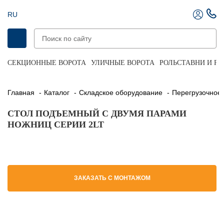
RU
СЕКЦИОННЫЕ ВОРОТА
УЛИЧНЫЕ ВОРОТА
РОЛЬСТАВНИ И Р
Главная
Каталог
Складское оборудование
Перегрузочное
СТОЛ ПОДЪЕМНЫЙ С ДВУМЯ ПАРАМИ
НОЖНИЦ СЕРИИ 2LT
ЗАКАЗАТЬ С МОНТАЖОМ